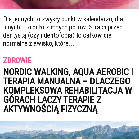
Dla jednych to zwykły punkt w kalendarzu, dla
innych – źródło zimnych potów. Strach przed
dentystą (czyli dentofobia) to całkowicie
normalne zjawisko, które...
ZDROWIE
NORDIC WALKING, AQUA AEROBIC I
TERAPIA MANUALNA – DLACZEGO
KOMPLEKSOWA REHABILITACJA W
GÓRACH LACZY TERAPIE Z
AKTYWNOŚCIĄ FIZYCZNĄ