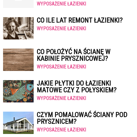
WYPOSAŻENIE ŁAZIENKI
CO ILE LAT REMONT ŁAZIENKI?
WYPOSAŻENIE ŁAZIENKI
CO POŁOŻYĆ NA ŚCIANĘ W
KABINIE PRYSZNICOWEJ?
WYPOSAŻENIE ŁAZIENKI
JAKIE PŁYTKI DO ŁAZIENKI
MATOWE CZY Z POŁYSKIEM?
WYPOSAŻENIE ŁAZIENKI
CZYM POMALOWAĆ ŚCIANY POD
PRYSZNICEM?
WYPOSAŻENIE ŁAZIENKI