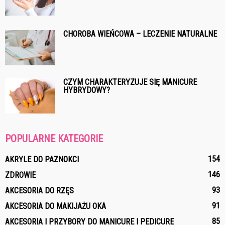
CHOROBA WIEŃCOWA – LECZENIE NATURALNE
CZYM CHARAKTERYZUJE SIĘ MANICURE
HYBRYDOWY?
POPULARNE KATEGORIE
154
AKRYLE DO PAZNOKCI
146
ZDROWIE
93
AKCESORIA DO RZĘS
91
AKCESORIA DO MAKIJAŻU OKA
85
AKCESORIA I PRZYBORY DO MANICURE I PEDICURE