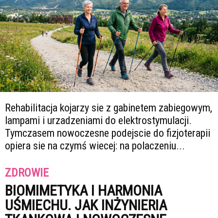
Rehabilitacja kojarzy sie z gabinetem zabiegowym,
lampami i urzadzeniami do elektrostymulacji.
Tymczasem nowoczesne podejscie do fizjoterapii
opiera sie na czymś wiecej: na polaczeniu...
ZDROWIE
BIOMIMETYKA I HARMONIA
UŚMIECHU. JAK INŻYNIERIA