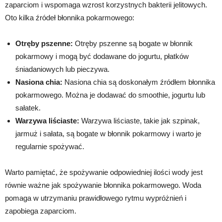
zaparciom i wspomaga wzrost korzystnych bakterii jelitowych.
Oto kilka źródeł błonnika pokarmowego:
Otręby pszenne:
Otręby pszenne są bogate w błonnik
pokarmowy i mogą być dodawane do jogurtu, płatków
śniadaniowych lub pieczywa.
Nasiona chia:
Nasiona chia są doskonałym źródłem błonnika
pokarmowego. Można je dodawać do smoothie, jogurtu lub
sałatek.
Warzywa liściaste:
Warzywa liściaste, takie jak szpinak,
jarmuż i sałata, są bogate w błonnik pokarmowy i warto je
regularnie spożywać.
Warto pamiętać, że spożywanie odpowiedniej ilości wody jest
równie ważne jak spożywanie błonnika pokarmowego. Woda
pomaga w utrzymaniu prawidłowego rytmu wypróżnień i
zapobiega zaparciom.