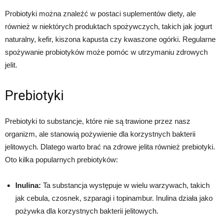
Probiotyki można znaleźć w postaci suplementów diety, ale
również w niektórych produktach spożywczych, takich jak jogurt
naturalny, kefir, kiszona kapusta czy kwaszone ogórki. Regularne
spożywanie probiotyków może pomóc w utrzymaniu zdrowych
jelit.
Prebiotyki
Prebiotyki to substancje, które nie są trawione przez nasz
organizm, ale stanowią pożywienie dla korzystnych bakterii
jelitowych. Dlatego warto brać na zdrowe jelita również prebiotyki.
Oto kilka popularnych prebiotyków:
Inulina:
Ta substancja występuje w wielu warzywach, takich
jak cebula, czosnek, szparagi i topinambur. Inulina działa jako
pożywka dla korzystnych bakterii jelitowych.