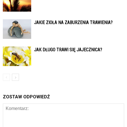
JAKIE ZIOŁA NA ZABURZENIA TRAWIENIA?
JAK DŁUGO TRAWI SIĘ JAJECZNICA?
ZOSTAW ODPOWIEDŹ