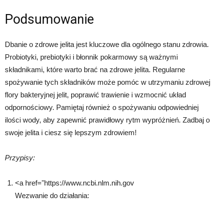
Podsumowanie
Dbanie o zdrowe jelita jest kluczowe dla ogólnego stanu zdrowia.
Probiotyki, prebiotyki i błonnik pokarmowy są ważnymi
składnikami, które warto brać na zdrowe jelita. Regularne
spożywanie tych składników może pomóc w utrzymaniu zdrowej
flory bakteryjnej jelit, poprawić trawienie i wzmocnić układ
odpornościowy. Pamiętaj również o spożywaniu odpowiedniej
ilości wody, aby zapewnić prawidłowy rytm wypróżnień. Zadbaj o
swoje jelita i ciesz się lepszym zdrowiem!
Przypisy:
<a href="https://www.ncbi.nlm.nih.gov
Wezwanie do działania: