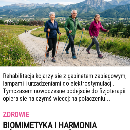
Rehabilitacja kojarzy sie z gabinetem zabiegowym,
lampami i urzadzeniami do elektrostymulacji.
Tymczasem nowoczesne podejscie do fizjoterapii
opiera sie na czymś wiecej: na polaczeniu...
ZDROWIE
BIOMIMETYKA I HARMONIA