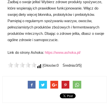
Zadbaj o swoje jelita! Wybierz zdrowe produkty spożywcze,
które wspierają ich prawidłowe funkcjonowanie. Włącz do
swojej diety więcej błonnika, probiotyków i prebiotyków.
Pamiętaj o regularnym spożywaniu warzyw, owoców,
pełnoziarnistych produktów zbożowych i fermentowanych
produktów mlecznych. Dbając o zdrowe jelita, dbasz o swoje
ogólne zdrowie i samopoczucie.
Link do strony Ashoka:
https://www.ashoka.pl/
[Głosów:0 Średnia:0/5]