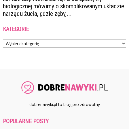
biologicznej mówimy o skomplikowanym układzie
narządu żucia, gdzie zęby,...
KATEGORIE
Kategorie
dobrenawyki.pl to blog pro zdrowotny
POPULARNE POSTY