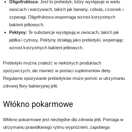
Oligofruktoza:
Jest to prebiotyk, który występuje w wielu
owocach i warzywach, takich jak banany, cebula, czosnek i
szparagi. Oligofruktoza wspomaga wzrost korzystnych
bakterii jelitowych.
Pektyny:
Te substancje występują w owocach, takich jak
jabłka i cytrusy. Pektyny działają jako prebiotyki, wspierając
wzrost korzystnych bakterii jelitowych.
Prebiotyki można znaleźć w niektórych produktach
spożywczych, ale również w postaci suplementów diety.
Regularne spożywanie prebiotyków może pomóc w utrzymaniu
zdrowej flory bakteryjnej jelit.
Włókno pokarmowe
Włókno pokarmowe jest niezbędne dla zdrowia jelit. Pomaga w
utrzymaniu prawidłowego rytmu wypróżnień, zapobiega