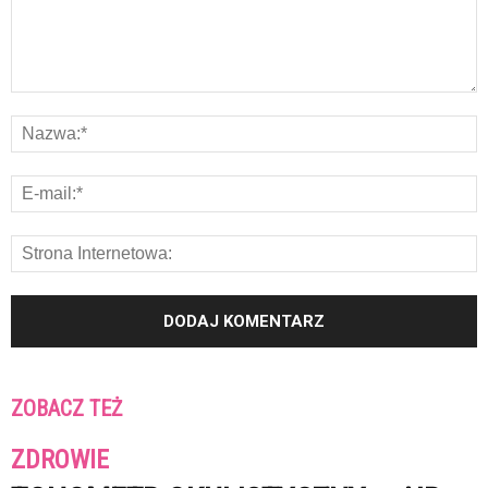
ZOBACZ TEŻ
ZDROWIE