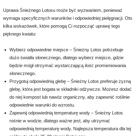
Uprawa Śnieżnego Lotosu może być wyzwaniem, ponieważ
wymaga specyficznych warunków i odpowiedniej pielęgnacji. Oto
kilka wskazówek, które pomogą Ci rozpocząć uprawę tego
pięknego kwiatu:
Wybierz odpowiednie miejsce – Śnieżny Lotos potrzebuje
dużo światła słonecznego, dlatego wybierz miejsce, gdzie
będzie mógł otrzymać wystarczającą ilość promieniowania
słonecznego.
Przygotuj odpowiednią glebę – Śnieżny Lotos preferuje żyzną
glebę, która jest bogata w składniki odżywcze. Możesz dodać
do niej kompost lub nawóz organiczny, aby zapewnić roślinie
odpowiednie warunki do wzrostu.
Zapewnij odpowiednią temperaturę wody – Śnieżny Lotos
rośnie w wodzie, dlatego ważne jest, aby utrzymać
odpowiednią temperaturę wody. Najlepsza temperatura dla tej