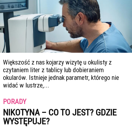
Większość z nas kojarzy wizytę u okulisty z
czytaniem liter z tablicy lub dobieraniem
okularów. Istnieje jednak parametr, którego nie
widać w lustrze,...
PORADY
NIKOTYNA – CO TO JEST? GDZIE
WYSTĘPUJE?