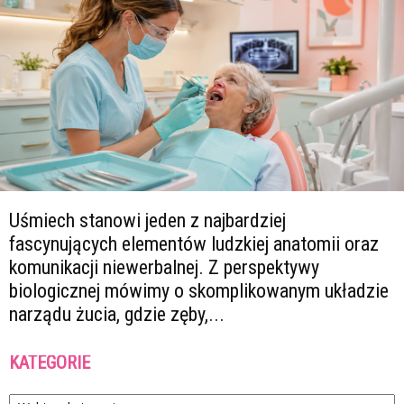
Uśmiech stanowi jeden z najbardziej
fascynujących elementów ludzkiej anatomii oraz
komunikacji niewerbalnej. Z perspektywy
biologicznej mówimy o skomplikowanym układzie
narządu żucia, gdzie zęby,...
KATEGORIE
Kategorie