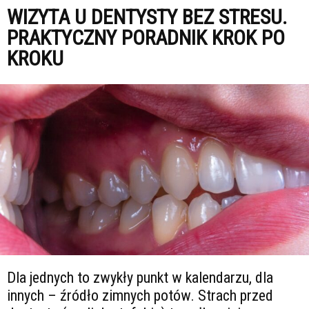
WIZYTA U DENTYSTY BEZ STRESU.
PRAKTYCZNY PORADNIK KROK PO
KROKU
Dla jednych to zwykły punkt w kalendarzu, dla
innych – źródło zimnych potów. Strach przed