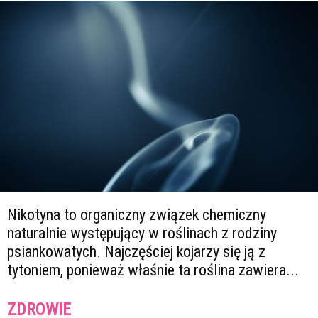
Nikotyna to organiczny związek chemiczny
naturalnie występujący w roślinach z rodziny
psiankowatych. Najczęściej kojarzy się ją z
tytoniem, ponieważ właśnie ta roślina zawiera...
ZDROWIE