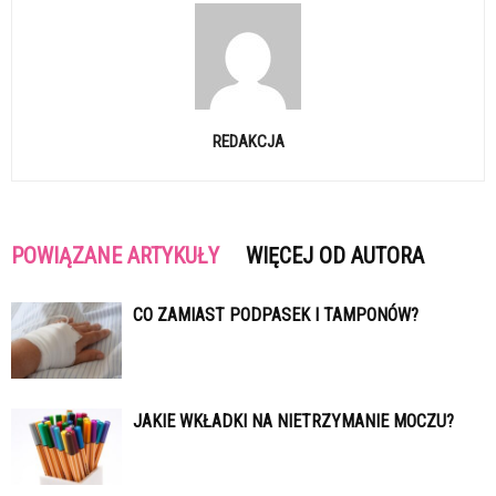
REDAKCJA
POWIĄZANE ARTYKUŁY
WIĘCEJ OD AUTORA
CO ZAMIAST PODPASEK I TAMPONÓW?
JAKIE WKŁADKI NA NIETRZYMANIE MOCZU?