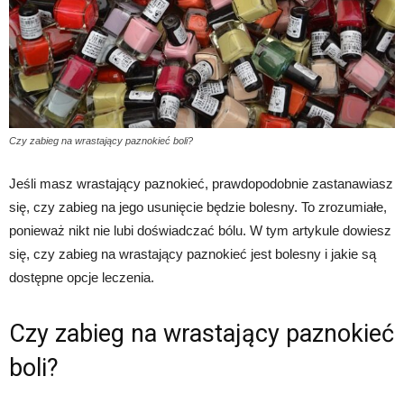
Czy zabieg na wrastający paznokieć boli?
Jeśli masz wrastający paznokieć, prawdopodobnie zastanawiasz
się, czy zabieg na jego usunięcie będzie bolesny. To zrozumiałe,
ponieważ nikt nie lubi doświadczać bólu. W tym artykule dowiesz
się, czy zabieg na wrastający paznokieć jest bolesny i jakie są
dostępne opcje leczenia.
Czy zabieg na wrastający paznokieć
boli?