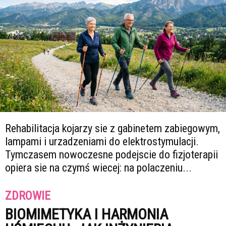
Rehabilitacja kojarzy sie z gabinetem zabiegowym,
lampami i urzadzeniami do elektrostymulacji.
Tymczasem nowoczesne podejscie do fizjoterapii
opiera sie na czymś wiecej: na polaczeniu...
ZDROWIE
BIOMIMETYKA I HARMONIA