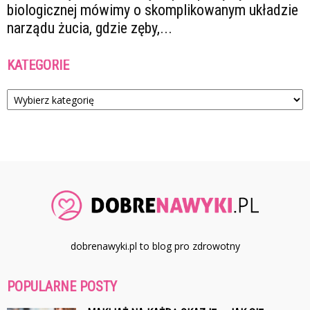
biologicznej mówimy o skomplikowanym układzie
narządu żucia, gdzie zęby,...
KATEGORIE
Kategorie
dobrenawyki.pl to blog pro zdrowotny
POPULARNE POSTY