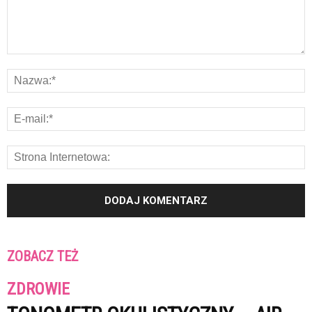
ZOBACZ TEŻ
ZDROWIE