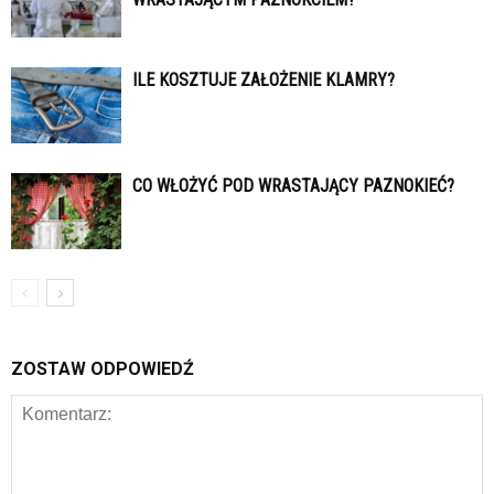
ILE KOSZTUJE ZAŁOŻENIE KLAMRY?
CO WŁOŻYĆ POD WRASTAJĄCY PAZNOKIEĆ?
ZOSTAW ODPOWIEDŹ