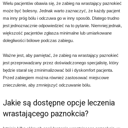
Wielu pacjentów obawia się, że zabieg na wrastający paznokieć
może być bolesny. Jednak warto zaznaczyć, że każdy pacjent
ma inny próg bólu i odczuwa go w inny sposób. Dlatego trudno
jest jednoznacznie odpowiedzieć na to pytanie. Niemniej jednak,
większość pacjentów zgłasza minimalne lub umiarkowane
dolegliwości bólowe podczas zabiegu.
Ważne jest, aby pamiętać, że zabieg na wrastający paznokieć
jest przeprowadzany przez doświadczonego specjalistę, który
będzie starał się zminimalizować ból i dyskomfort pacjenta.
Przed zabiegiem można również zastosować miejscowe
znieczulenie, aby zmniejszyć odczuwanie bólu.
Jakie są dostępne opcje leczenia
wrastającego paznokcia?