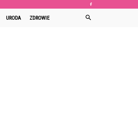
URODA
ZDROWIE