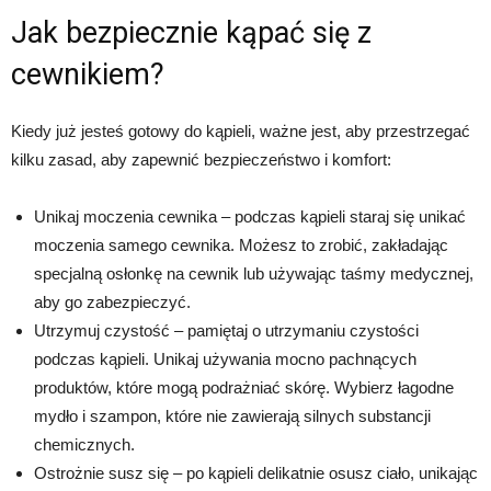
Jak bezpiecznie kąpać się z
cewnikiem?
Kiedy już jesteś gotowy do kąpieli, ważne jest, aby przestrzegać
kilku zasad, aby zapewnić bezpieczeństwo i komfort:
Unikaj moczenia cewnika – podczas kąpieli staraj się unikać
moczenia samego cewnika. Możesz to zrobić, zakładając
specjalną osłonkę na cewnik lub używając taśmy medycznej,
aby go zabezpieczyć.
Utrzymuj czystość – pamiętaj o utrzymaniu czystości
podczas kąpieli. Unikaj używania mocno pachnących
produktów, które mogą podrażniać skórę. Wybierz łagodne
mydło i szampon, które nie zawierają silnych substancji
chemicznych.
Ostrożnie susz się – po kąpieli delikatnie osusz ciało, unikając