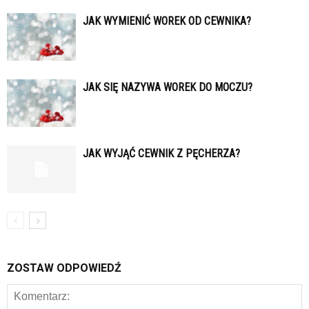
JAK WYMIENIĆ WOREK OD CEWNIKA?
JAK SIĘ NAZYWA WOREK DO MOCZU?
JAK WYJĄĆ CEWNIK Z PĘCHERZA?
ZOSTAW ODPOWIEDŹ