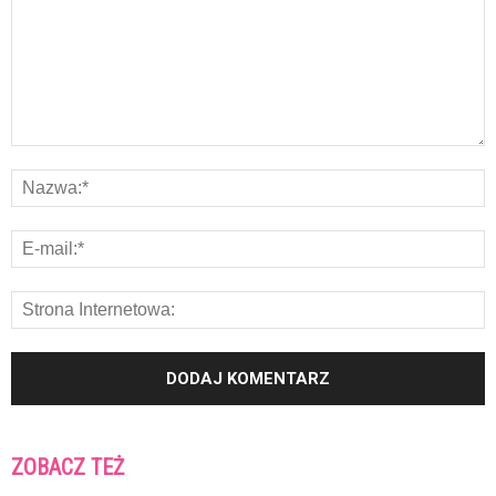
ZOBACZ TEŻ