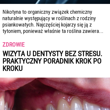
Nikotyna to organiczny związek chemiczny
naturalnie występujący w roślinach z rodziny
psiankowatych. Najczęściej kojarzy się ją z
tytoniem, ponieważ właśnie ta roślina zawiera...
ZDROWIE
WIZYTA U DENTYSTY BEZ STRESU.
PRAKTYCZNY PORADNIK KROK PO
KROKU