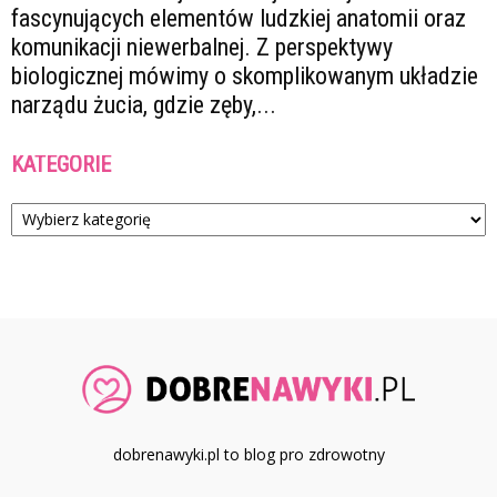
fascynujących elementów ludzkiej anatomii oraz
komunikacji niewerbalnej. Z perspektywy
biologicznej mówimy o skomplikowanym układzie
narządu żucia, gdzie zęby,...
KATEGORIE
Kategorie
dobrenawyki.pl to blog pro zdrowotny