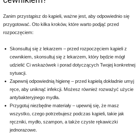
Zanim przystąpisz do kąpieli, ważne jest, aby odpowiednio się
przygotować. Oto kilka kroków, które warto podjąć przed
rozpoczęciem:
Skonsultuj się z lekarzem – przed rozpoczęciem kąpieli z
cewnikiem, skonsultuj się z lekarzem, który będzie mógł
udzielić Ci wskazówek i porad dotyczących Twojej konkretnej
sytuacji.
Zapewnij odpowiednią higienę – przed kąpielą dokładnie umyj
ręce, aby uniknąć infekcji. Możesz również rozważyć użycie
antybakteryjnego mydła.
Przygotuj niezbędne materiały – upewnij się, że masz
wszystko, czego potrzebujesz podczas kąpieli, takie jak
ręczniki, mydło, szampon, a także czyste rękawiczki
jednorazowe.