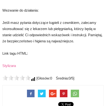
Wezwanie do działania:
Jeśli masz pytania dotyczące kąpieli z cewnikiem, zalecamy
skonsultować się z lekarzem lub pielęgniarką, którzy będą w
stanie udzielić Ci odpowiednich wskazówek i instrukcji. Pamiętaj,
że bezpieczeństwo i higiena są najważniejsze.
Link tagu HTML:
Stylizara
[Głosów:0 Średnia:0/5]