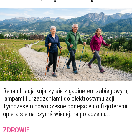
Rehabilitacja kojarzy sie z gabinetem zabiegowym,
lampami i urzadzeniami do elektrostymulacji.
Tymczasem nowoczesne podejscie do fizjoterapii
opiera sie na czymś wiecej: na polaczeniu...
ZDROWIE