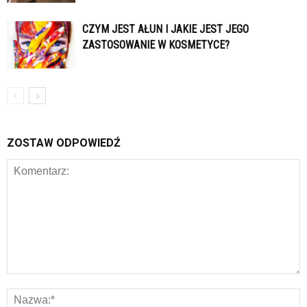
CZYM JEST AŁUN I JAKIE JEST JEGO
ZASTOSOWANIE W KOSMETYCE?
ZOSTAW ODPOWIEDŹ