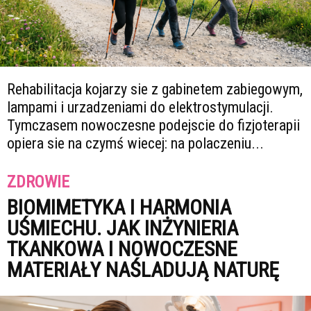
Rehabilitacja kojarzy sie z gabinetem zabiegowym,
lampami i urzadzeniami do elektrostymulacji.
Tymczasem nowoczesne podejscie do fizjoterapii
opiera sie na czymś wiecej: na polaczeniu...
ZDROWIE
BIOMIMETYKA I HARMONIA
UŚMIECHU. JAK INŻYNIERIA
TKANKOWA I NOWOCZESNE
MATERIAŁY NAŚLADUJĄ NATURĘ