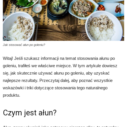
Jak stosować ałun po goleniu?
Witaj! Jeśli szukasz informacji na temat stosowania ałunu po
goleniu, trafiłeś we właściwe miejsce. W tym artykule dowiesz
się, jak skutecznie używać ałunu po goleniu, aby uzyskać
najlepsze rezultaty. Przeczytaj dalej, aby poznać wszystkie
wskazówki i triki dotyczące stosowania tego naturalnego
produktu.
Czym jest ałun?