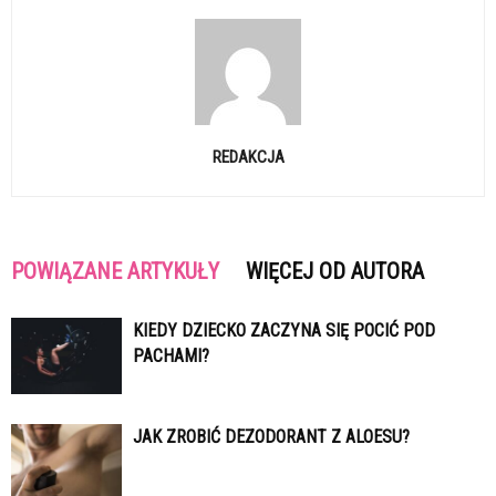
REDAKCJA
POWIĄZANE ARTYKUŁY
WIĘCEJ OD AUTORA
KIEDY DZIECKO ZACZYNA SIĘ POCIĆ POD
PACHAMI?
JAK ZROBIĆ DEZODORANT Z ALOESU?