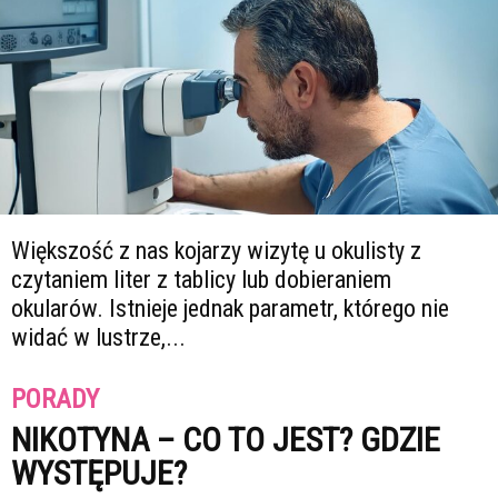
Większość z nas kojarzy wizytę u okulisty z
czytaniem liter z tablicy lub dobieraniem
okularów. Istnieje jednak parametr, którego nie
widać w lustrze,...
PORADY
NIKOTYNA – CO TO JEST? GDZIE
WYSTĘPUJE?