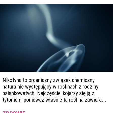
Nikotyna to organiczny związek chemiczny
naturalnie występujący w roślinach z rodziny
psiankowatych. Najczęściej kojarzy się ją z
tytoniem, ponieważ właśnie ta roślina zawiera...