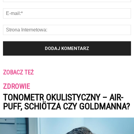
ZOBACZ TEŻ
ZDROWIE
TONOMETR OKULISTYCZNY – AIR-
PUFF, SCHIÖTZA CZY GOLDMANNA?