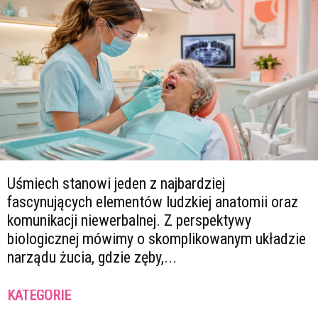
Uśmiech stanowi jeden z najbardziej
fascynujących elementów ludzkiej anatomii oraz
komunikacji niewerbalnej. Z perspektywy
biologicznej mówimy o skomplikowanym układzie
narządu żucia, gdzie zęby,...
KATEGORIE