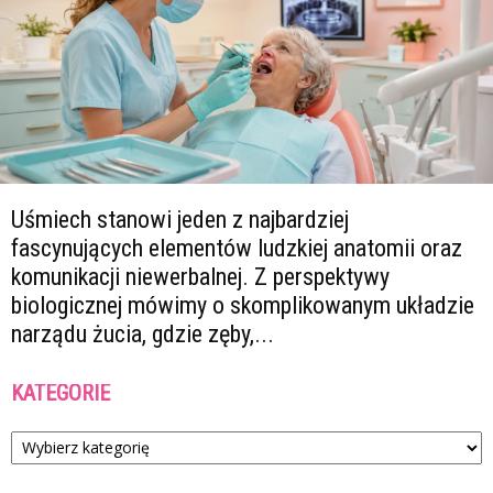
Uśmiech stanowi jeden z najbardziej
fascynujących elementów ludzkiej anatomii oraz
komunikacji niewerbalnej. Z perspektywy
biologicznej mówimy o skomplikowanym układzie
narządu żucia, gdzie zęby,...
KATEGORIE
Kategorie