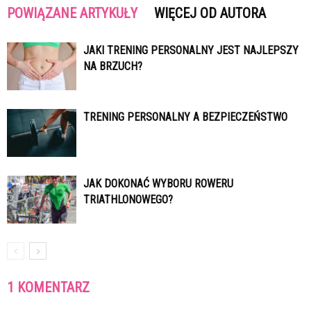
POWIĄZANE ARTYKUŁY
WIĘCEJ OD AUTORA
JAKI TRENING PERSONALNY JEST NAJLEPSZY
NA BRZUCH?
TRENING PERSONALNY A BEZPIECZEŃSTWO
JAK DOKONAĆ WYBORU ROWERU
TRIATHLONOWEGO?
1 KOMENTARZ