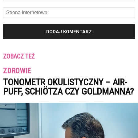
ZOBACZ TEŻ
ZDROWIE
TONOMETR OKULISTYCZNY – AIR-
PUFF, SCHIÖTZA CZY GOLDMANNA?