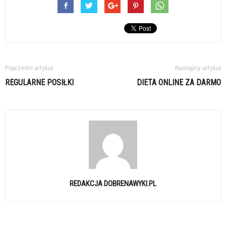
Poprzedni artykuł
Następny artykuł
REGULARNE POSIŁKI
DIETA ONLINE ZA DARMO
REDAKCJA DOBRENAWYKI.PL