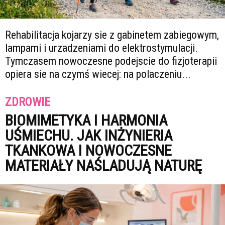
Rehabilitacja kojarzy sie z gabinetem zabiegowym,
lampami i urzadzeniami do elektrostymulacji.
Tymczasem nowoczesne podejscie do fizjoterapii
opiera sie na czymś wiecej: na polaczeniu...
ZDROWIE
BIOMIMETYKA I HARMONIA
UŚMIECHU. JAK INŻYNIERIA
TKANKOWA I NOWOCZESNE
MATERIAŁY NAŚLADUJĄ NATURĘ