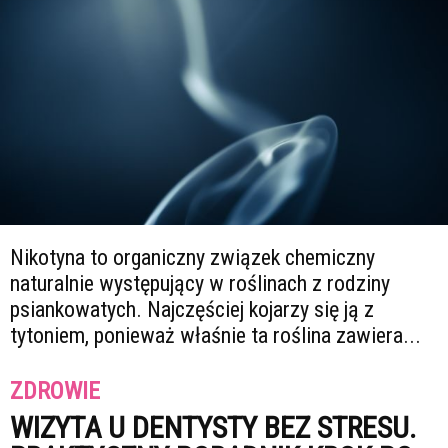
Nikotyna to organiczny związek chemiczny
naturalnie występujący w roślinach z rodziny
psiankowatych. Najczęściej kojarzy się ją z
tytoniem, ponieważ właśnie ta roślina zawiera...
ZDROWIE
WIZYTA U DENTYSTY BEZ STRESU.