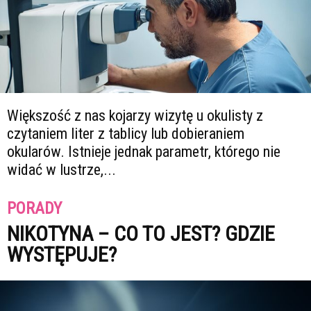
Większość z nas kojarzy wizytę u okulisty z
czytaniem liter z tablicy lub dobieraniem
okularów. Istnieje jednak parametr, którego nie
widać w lustrze,...
PORADY
NIKOTYNA – CO TO JEST? GDZIE
WYSTĘPUJE?