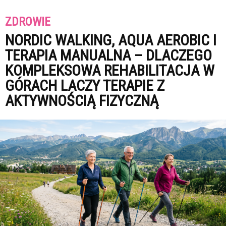
ZDROWIE
NORDIC WALKING, AQUA AEROBIC I
TERAPIA MANUALNA – DLACZEGO
KOMPLEKSOWA REHABILITACJA W
GÓRACH LACZY TERAPIE Z
AKTYWNOŚCIĄ FIZYCZNĄ